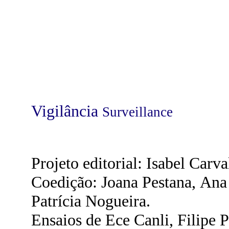
Vigilância
Surveillance
Projeto editorial: Isabel Carva
Coedição: Joana Pestana, Ana
Patrícia Nogueira.
Ensaios de Ece Canli, Filipe P