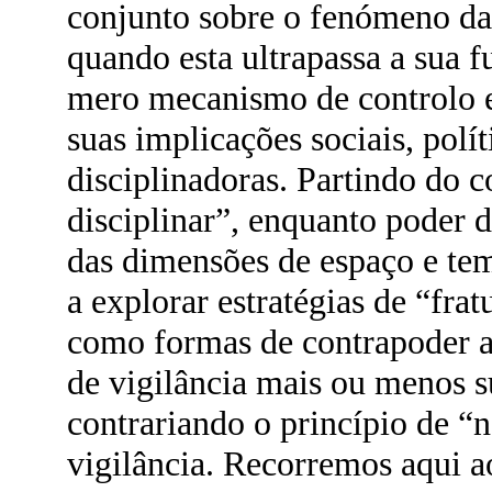
conjunto sobre o fenómeno da
quando esta ultrapassa a sua 
mero mecanismo de controlo 
suas implicações sociais, polít
disciplinadoras. Partindo do 
disciplinar”, enquanto poder 
das dimensões de espaço e te
a explorar estratégias de “frat
como formas de contrapoder 
de vigilância mais ou menos s
contrariando o princípio de “
vigilância. Recorremos aqui a